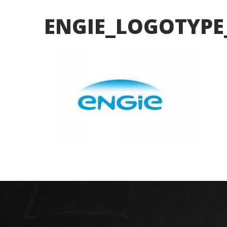
ENGIE_LOGOTYPE