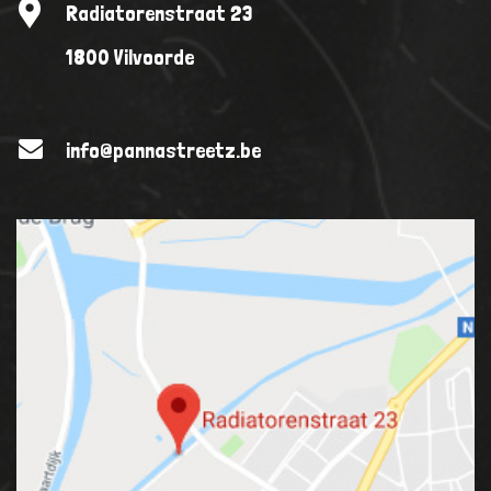
Radiatorenstraat 23
1800 Vilvoorde
info@pannastreetz.be