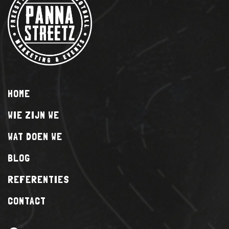
HOME
WIE ZIJN WE
WAT DOEN WE
BLOG
REFERENTIES
CONTACT