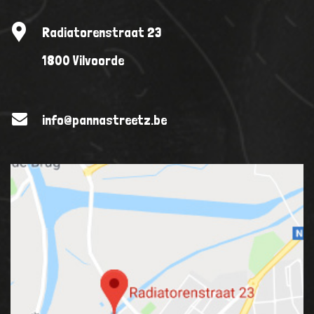
Radiatorenstraat 23
1800 Vilvoorde
info@pannastreetz.be