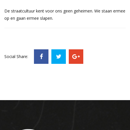
De straatcultuur kent voor ons geen geheimen. We staan ermee
op en gaan ermee slapen.
Social Share: