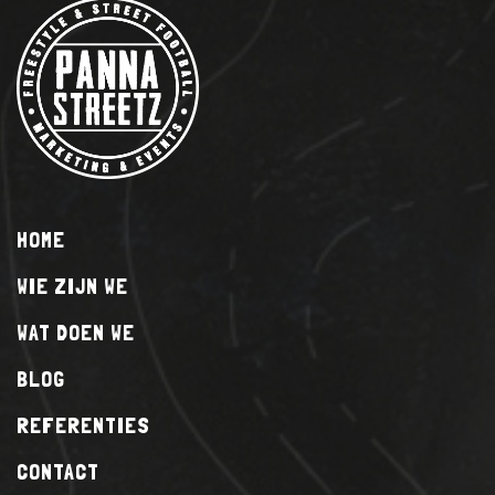
HOME
WIE ZIJN WE
WAT DOEN WE
BLOG
REFERENTIES
CONTACT