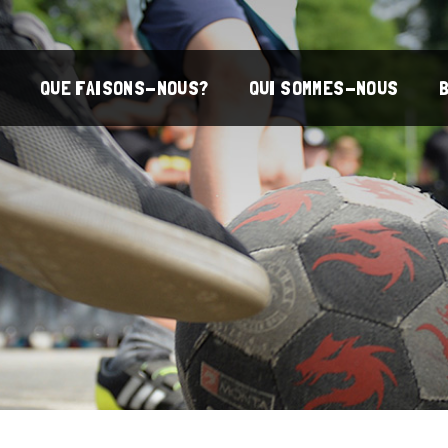
QUE FAISONS-NOUS?
QUI SOMMES-NOUS