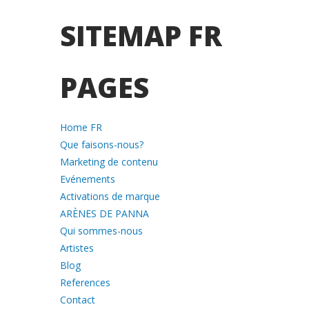
SITEMAP FR
PAGES
Home FR
Que faisons-nous?
Marketing de contenu
Evénements
Activations de marque
ARÈNES DE PANNA
Qui sommes-nous
Artistes
Blog
References
Contact