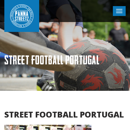
STREET FOOTBALL PORTUGAL
STREET FOOTBALL PORTUGAL