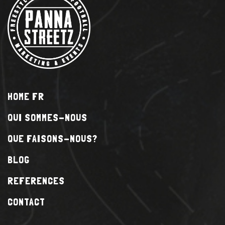
HOME FR
QUI SOMMES-NOUS
QUE FAISONS-NOUS?
BLOG
REFERENCES
CONTACT