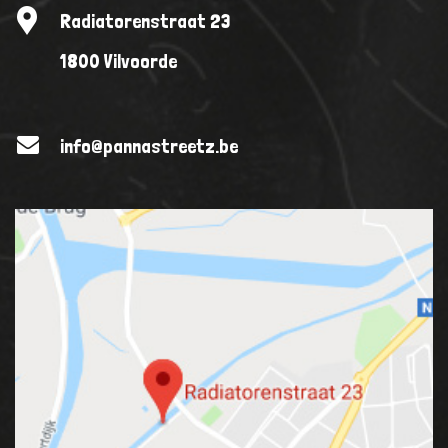
Radiatorenstraat 23
1800 Vilvoorde
info@pannastreetz.be