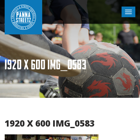
1920 X 600 IMG_0583
1920 X 600 IMG_0583