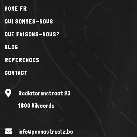
HOME FR
QUI SOMMES-NOUS
QUE FAISONS-NOUS?
BLOG
REFERENCES
CONTACT
Radiatorenstraat 23
1800 Vilvoorde
info@pannastreetz.be