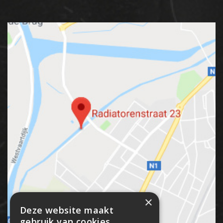
×
Deze website maakt
gebruik van cookies.