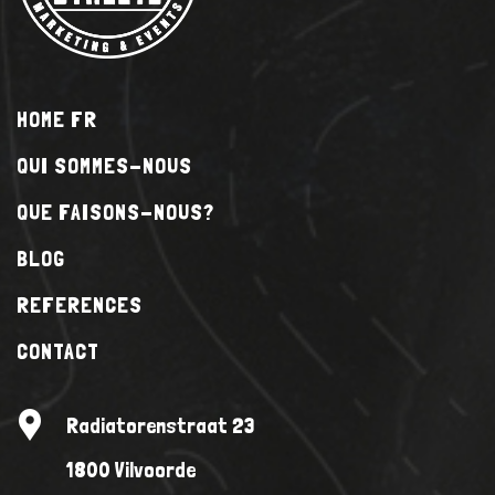
HOME FR
QUI SOMMES-NOUS
QUE FAISONS-NOUS?
BLOG
REFERENCES
CONTACT
Radiatorenstraat 23
1800 Vilvoorde