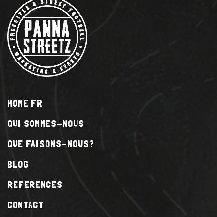
HOME FR
QUI SOMMES-NOUS
QUE FAISONS-NOUS?
BLOG
REFERENCES
CONTACT