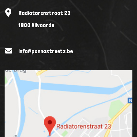
Radiatorenstraat 23
1800 Vilvoorde
info@pannastreetz.be