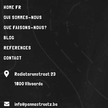
HOME FR
QUI SOMMES-NOUS
QUE FAISONS-NOUS?
BLOG
REFERENCES
CONTACT
Radiatorenstraat 23
1800 Vilvoorde
info@pannastreetz.be