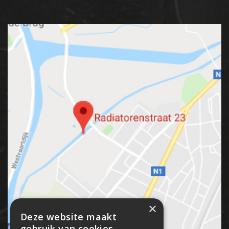
×
Deze website maakt
gebruik van cookies.