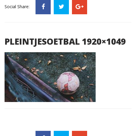
Social Share:
PLEINTJESOETBAL 1920×1049